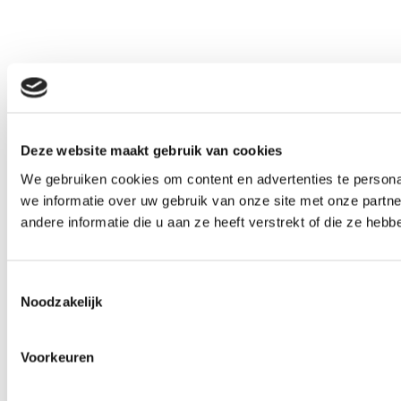
Deze website maakt gebruik van cookies
We gebruiken cookies om content en advertenties te persona
we informatie over uw gebruik van onze site met onze part
andere informatie die u aan ze heeft verstrekt of die ze he
Toestemmingsselectie
Noodzakelijk
Voorkeuren