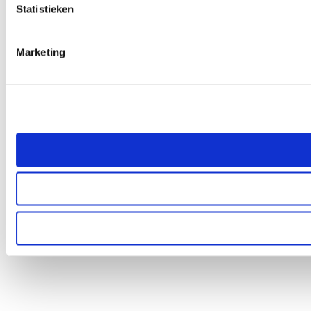
Statistieken
Marketing