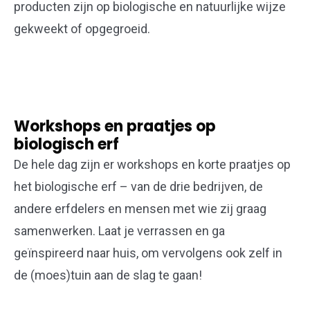
producten zijn op biologische en natuurlijke wijze
gekweekt of opgegroeid.
Workshops en praatjes op
biologisch erf
De hele dag zijn er workshops en korte praatjes op
het biologische erf – van de drie bedrijven, de
andere erfdelers en mensen met wie zij graag
samenwerken. Laat je verrassen en ga
geïnspireerd naar huis, om vervolgens ook zelf in
de (moes)tuin aan de slag te gaan!