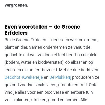
vergroenen.
Even voorstellen – de Groene
Erfdelers
Bij de Groene Erfdelers is iedereen welkom: mens,
plant en dier. Samen ondernemen ze vanuit de
gedachte dat wat ze doen effect heeft op de plek
(bodem, water en biodiversiteit), op elkaar en op
iedereen die het erf bezoekt. Met de drie bedrijven
Decohof
,
Kwekerieje
en
De Plukkerij
produceren ze
gezond voedsel zoals vlees, groente en fruit. Ook
vind je alles voor een biodiverse en eetbare
tuin
zoals planten, struiken, grond en bomen. Alle