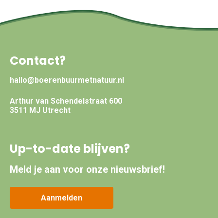
Contact?
hallo@boerenbuurmetnatuur.nl
Arthur van Schendelstraat 600
3511 MJ Utrecht
Up-to-date blijven?
Meld je aan voor onze nieuwsbrief!
Aanmelden