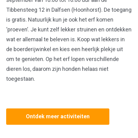
Tibbensteeg 12 in Dalfsen (Hoonhorst). De toegang
is gratis. Natuurlijk kun je ook het erf komen
‘proeven’. Je kunt zelf lekker struinen en ontdekken
wat er allemaal te beleven is. Koop wat lekkers in
de boerderijwinkel en kies een heerlijk plekje uit
om te genieten. Op het erf lopen verschillende
dieren los, daarom zijn honden helaas niet
toegestaan.
Ontdek meer activiteiten