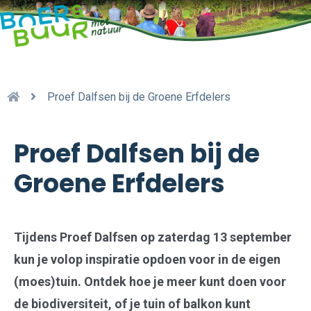
Proef Dalfsen bij de Groene Erfdelers
Proef Dalfsen bij de
Groene Erfdelers
Tijdens Proef Dalfsen op zaterdag 13 september
kun je volop inspiratie opdoen voor in de eigen
(moes)tuin. Ontdek hoe je meer kunt doen voor
de biodiversiteit, of je tuin of balkon kunt