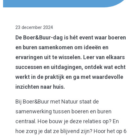
23 december 2024
De Boer&Buur-dag is hét event waar boeren
en buren samenkomen om ideeën en
ervaringen uit te wisselen. Leer van elkaars
successen en uitdagingen, ontdek wat echt
werkt in de praktijk en ga met waardevolle
inzichten naar huis.
Bij Boer&Buur met Natuur staat de
samenwerking tussen boeren en buren
centraal. Hoe bouw je deze relaties op? En
hoe zorg je dat ze blijvend zijn? Hoor het op 6