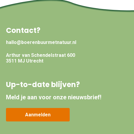
Contact?
hallo@boerenbuurmetnatuur.nl
Arthur van Schendelstraat 600
3511 MJ Utrecht
Up-to-date blijven?
Meld je aan voor onze nieuwsbrief!
Aanmelden