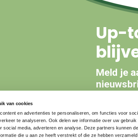
Up-t
blijv
Meld je a
nieuwsbri
ik van cookies
Aanmeld
ontent en advertenties te personaliseren, om functies voor soci
erkeer te analyseren. Ook delen we informatie over uw gebruik
or social media, adverteren en analyse. Deze partners kunnen 
ormatie die u aan ze heeft verstrekt of die ze hebben verzameld