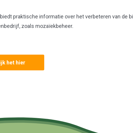
 biedt praktische informatie over het verbeteren van de bi
enbedrijf, zoals mozaïekbeheer.
jk het hier