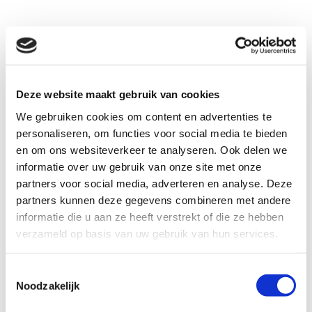
Deze website maakt gebruik van cookies
We gebruiken cookies om content en advertenties te
personaliseren, om functies voor social media te bieden
en om ons websiteverkeer te analyseren. Ook delen we
In dit
webinar
wordt de transitie naar
informatie over uw gebruik van onze site met onze
partners voor social media, adverteren en analyse. Deze
eiwitteelten in Nederland besproken.
partners kunnen deze gegevens combineren met andere
informatie die u aan ze heeft verstrekt of die ze hebben
verzameld op basis van uw gebruik van hun services.
Toestemmingsselectie
Noodzakelijk