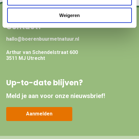
Weigeren
Contact?
hallo@boerenbuurmetnatuur.nl
Arthur van Schendelstraat 600
3511 MJ Utrecht
Up-to-date blijven?
Meld je aan voor onze nieuwsbrief!
Aanmelden