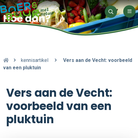
Men
Hoe dan?
Zoeken
kennisartikel
Vers aan de Vecht: voorbeeld
van een pluktuin
Vers aan de Vecht:
voorbeeld van een
pluktuin