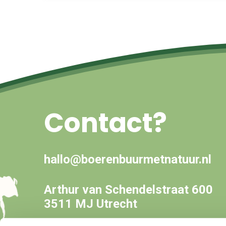
Contact?
hallo@boerenbuurmetnatuur.nl
Arthur van Schendelstraat 600
3511 MJ Utrecht