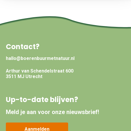
Contact?
hallo@boerenbuurmetnatuur.nl
Arthur van Schendelstraat 600
3511 MJ Utrecht
Up-to-date blijven?
Meld je aan voor onze nieuwsbrief!
Aanmelden