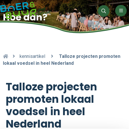
Men
Hoe dan?
Zoeken
kennisartikel
Talloze projecten promoten
lokaal voedsel in heel Nederland
Talloze projecten
promoten lokaal
voedsel in heel
Nederland