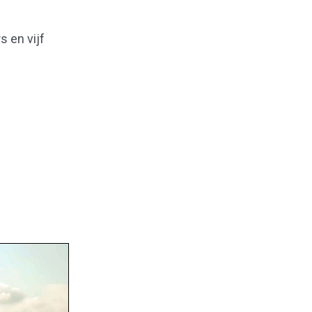
s en vijf