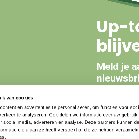
Up-t
blijv
Meld je a
nieuwsbri
ik van cookies
Aanmeld
ontent en advertenties te personaliseren, om functies voor soci
erkeer te analyseren. Ook delen we informatie over uw gebruik
or social media, adverteren en analyse. Deze partners kunnen 
ormatie die u aan ze heeft verstrekt of die ze hebben verzameld
es.