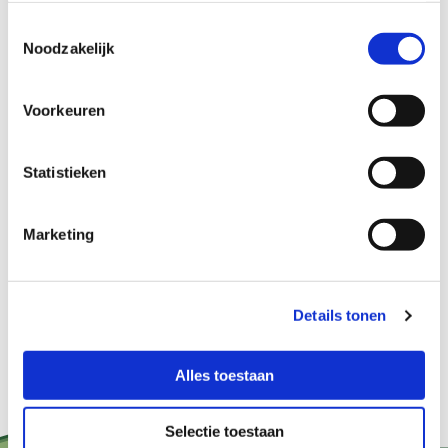
Toestemmingsselectie
Noodzakelijk
Voorkeuren
Statistieken
Marketing
Details tonen
Alles toestaan
Selectie toestaan