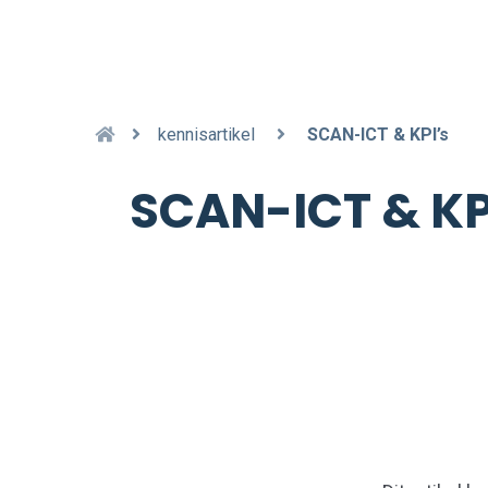
kennisartikel
SCAN-ICT & KPI’s
SCAN-ICT & KP