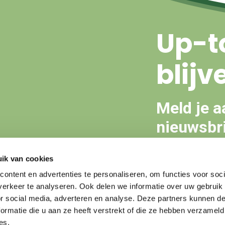
Up-t
blijv
Meld je a
nieuwsbri
ik van cookies
Aanmeld
ontent en advertenties te personaliseren, om functies voor soci
erkeer te analyseren. Ook delen we informatie over uw gebruik
or social media, adverteren en analyse. Deze partners kunnen 
ormatie die u aan ze heeft verstrekt of die ze hebben verzameld
es.