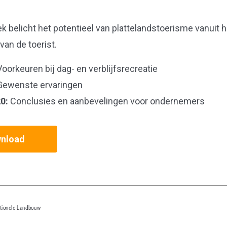
k belicht het potentieel van plattelandstoerisme vanuit h
van de toerist.
oorkeuren bij dag- en verblijfsrecreatie
ewenste ervaringen
0:
Conclusies en aanbevelingen voor ondernemers
nload