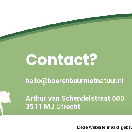
Contact?
hallo@boerenbuurmetnatuur.nl
Arthur van Schendelstraat 600
3511 MJ Utrecht
Deze website maakt gebru