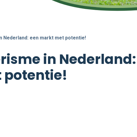
n Nederland: een markt met potentie!
risme in Nederland:
 potentie!