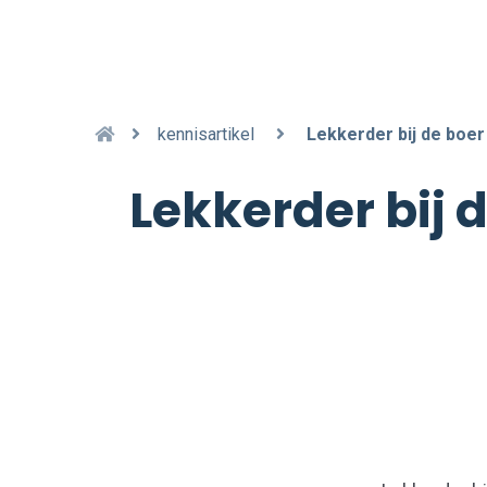
kennisartikel
Lekkerder bij de boer
Lekkerder bij 