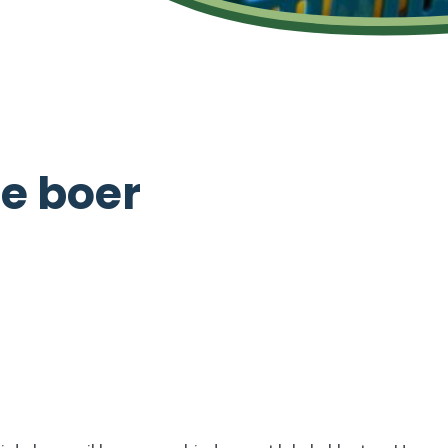
de boer