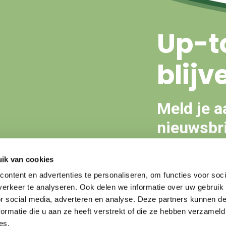
Up-t
blijv
Meld je a
nieuwsbri
ik van cookies
Aanmeld
ontent en advertenties te personaliseren, om functies voor soci
erkeer te analyseren. Ook delen we informatie over uw gebruik
or social media, adverteren en analyse. Deze partners kunnen 
ormatie die u aan ze heeft verstrekt of die ze hebben verzameld
es.