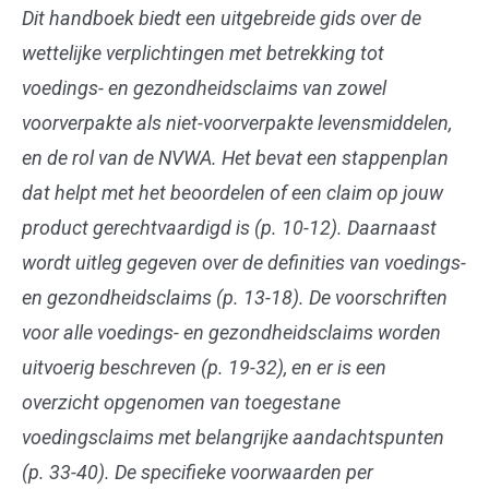
Dit handboek biedt een uitgebreide gids over de
wettelijke verplichtingen met betrekking tot
voedings- en gezondheidsclaims van zowel
voorverpakte als niet-voorverpakte levensmiddelen,
en de rol van de NVWA. Het bevat een stappenplan
dat helpt met het beoordelen of een claim op jouw
product gerechtvaardigd is (p. 10-12). Daarnaast
wordt uitleg gegeven over de definities van voedings-
en gezondheidsclaims (p. 13-18). De voorschriften
voor alle voedings- en gezondheidsclaims worden
uitvoerig beschreven (p. 19-32), en er is een
overzicht opgenomen van toegestane
voedingsclaims met belangrijke aandachtspunten
(p. 33-40). De specifieke voorwaarden per