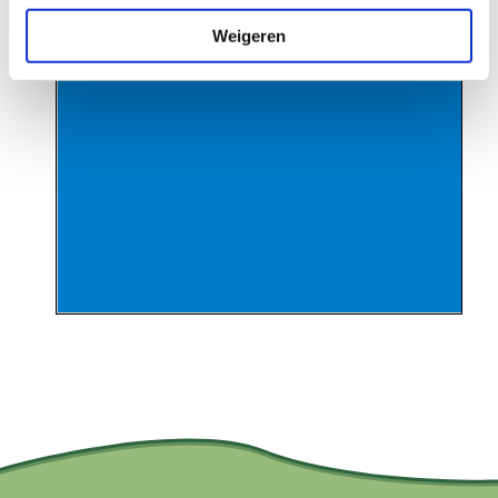
Weigeren