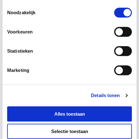
Toestemmingsselectie
Noodzakelijk
Voorkeuren
Download hier
Statistieken
Marketing
Details tonen
Alles toestaan
Selectie toestaan