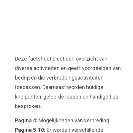
D
eze
factsheet
biedt een overzicht van
diverse activiteiten en geeft voorbeelden van
bedrijven die
verbredeingsactiviteiten
toepassen. Daarnaast worden huidige
knelpunten, geleerde lessen en handige tips
besproken.
Pagina 4:
Mogelijkheden van verbreding
Pagina 5-10:
Er worden verschillende