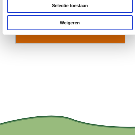
Selectie toestaan
Weigeren