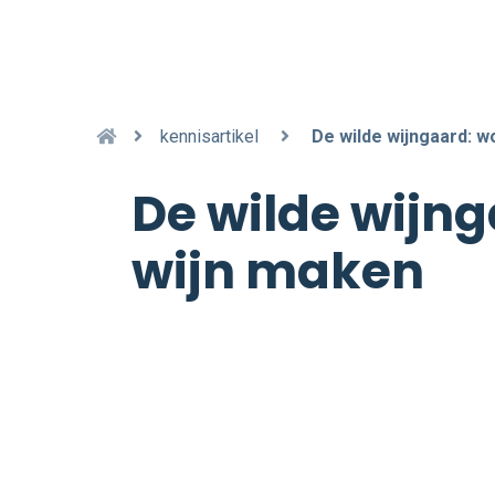
kennisartikel
De wilde wijngaard: w
De wilde wijng
wijn maken