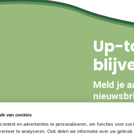
Up-t
blijv
Meld je a
nieuwsbri
ik van cookies
Aanmeld
ontent en advertenties te personaliseren, om functies voor soci
erkeer te analyseren. Ook delen we informatie over uw gebruik