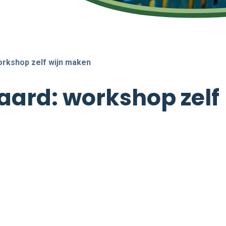
orkshop zelf wijn maken
aard: workshop zelf