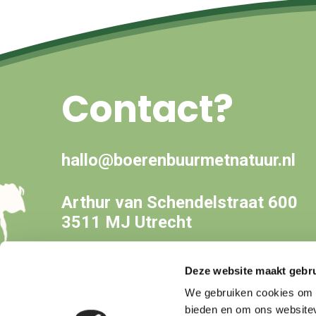
Contact?
hallo@boerenbuurmetnatuur.nl
Arthur van Schendelstraat 600
3511 MJ Utrecht
Deze website maakt gebru
We gebruiken cookies om c
bieden en om ons websitev