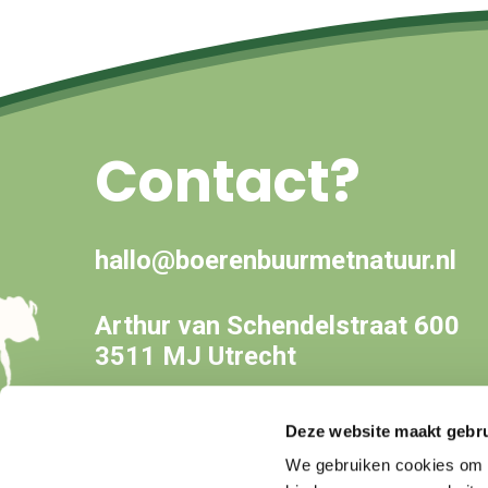
Contact?
hallo@boerenbuurmetnatuur.nl
Arthur van Schendelstraat 600
3511 MJ Utrecht
Deze website maakt gebru
We gebruiken cookies om c