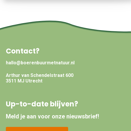
Contact?
hallo@boerenbuurmetnatuur.nl
Arthur van Schendelstraat 600
3511 MJ Utrecht
Up-to-date blijven?
Meld je aan voor onze nieuwsbrief!