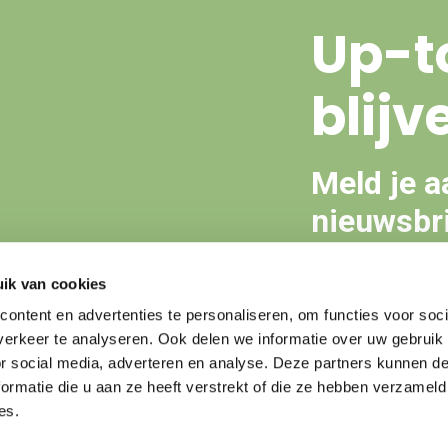
Up-t
blijv
Meld je a
nieuwsbri
ik van cookies
Aanmeld
ontent en advertenties te personaliseren, om functies voor soci
erkeer te analyseren. Ook delen we informatie over uw gebruik
or social media, adverteren en analyse. Deze partners kunnen 
ormatie die u aan ze heeft verstrekt of die ze hebben verzameld
es.