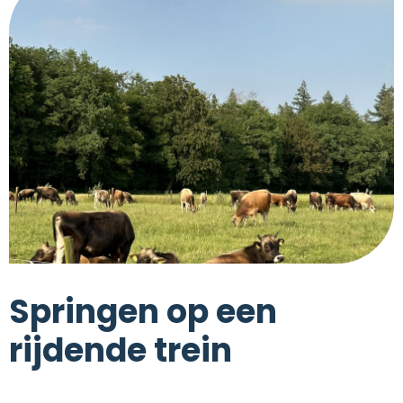
Springen op een
rijdende trein