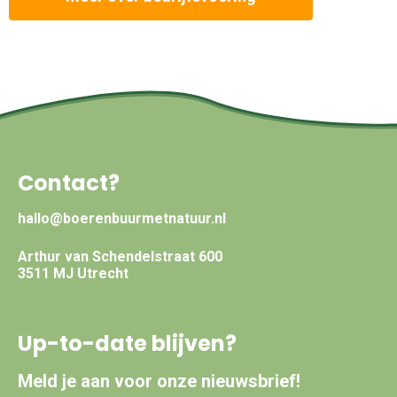
Contact?
hallo@boerenbuurmetnatuur.nl
Arthur van Schendelstraat 600
3511 MJ Utrecht
Up-to-date blijven?
Meld je aan voor onze nieuwsbrief!