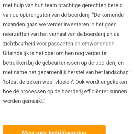
met hulp van hun team prachtige gerechten bereid
van de opbrengsten van de boerderij. “De komende
maanden gaan we verder investeren in het goed
neerzetten van het verhaal van de boerderij en de
zichtbaarheid voor passanten en omwonenden.
Uiteindelijk is het doel om hen nog verder te
betrekken bij de gebeurtenissen op de boerderij en
met name het gezamenlijk herstel van het landschap:
’totdat de beken weer vloeien’. Ook wordt er gekeken
hoe de processen op de boerderij efficiënter kunnen
worden gemaakt.”
Meer over bedrijfsvoering