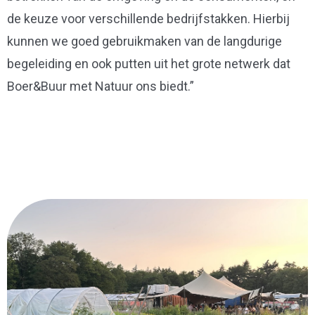
de keuze voor verschillende bedrijfstakken. Hierbij
kunnen we goed gebruikmaken van de langdurige
begeleiding en ook putten uit het grote netwerk dat
Boer&Buur met Natuur ons biedt.”