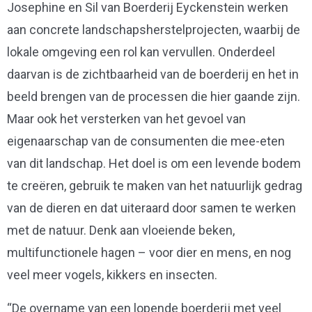
Josephine en Sil van Boerderij Eyckenstein werken
aan concrete landschapsherstelprojecten, waarbij de
lokale omgeving een rol kan vervullen. Onderdeel
daarvan is de zichtbaarheid van de boerderij en het in
beeld brengen van de processen die hier gaande zijn.
Maar ook het versterken van het gevoel van
eigenaarschap van de consumenten die mee-eten
van dit landschap. Het doel is om een levende bodem
te creëren, gebruik te maken van het natuurlijk gedrag
van de dieren en dat uiteraard door samen te werken
met de natuur. Denk aan vloeiende beken,
multifunctionele hagen – voor dier en mens, en nog
veel meer vogels, kikkers en insecten.
“De overname van een lopende boerderij met veel