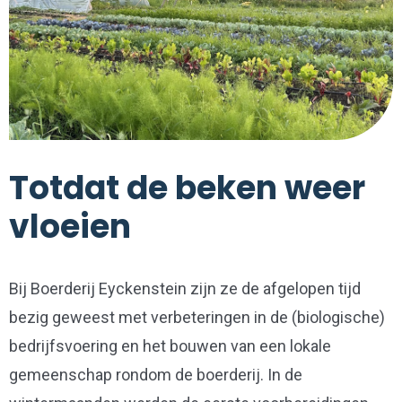
Totdat de beken weer
vloeien
Bij Boerderij Eyckenstein zijn ze de afgelopen tijd
bezig geweest met verbeteringen in de (biologische)
bedrijfsvoering en het bouwen van een lokale
gemeenschap rondom de boerderij. In de