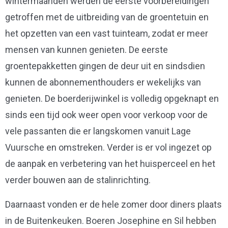
wintermaanden werden de eerste voorbereidingen
getroffen met de uitbreiding van de groentetuin en
het opzetten van een vast tuinteam, zodat er meer
mensen van kunnen genieten. De eerste
groentepakketten gingen de deur uit en sindsdien
kunnen de abonnementhouders er wekelijks van
genieten. De boerderijwinkel is volledig opgeknapt en
sinds een tijd ook weer open voor verkoop voor de
vele passanten die er langskomen vanuit Lage
Vuursche en omstreken. Verder is er vol ingezet op
de aanpak en verbetering van het huisperceel en het
verder bouwen aan de stalinrichting.
Daarnaast vonden er de hele zomer door diners plaats
in de Buitenkeuken. Boeren Josephine en Sil hebben