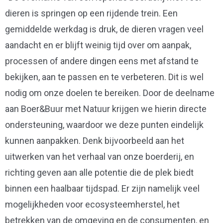
dieren is springen op een rijdende trein. Een
gemiddelde werkdag is druk, de dieren vragen veel
aandacht en er blijft weinig tijd over om aanpak,
processen of andere dingen eens met afstand te
bekijken, aan te passen en te verbeteren. Dit is wel
nodig om onze doelen te bereiken. Door de deelname
aan Boer&Buur met Natuur krijgen we hierin directe
ondersteuning, waardoor we deze punten eindelijk
kunnen aanpakken. Denk bijvoorbeeld aan het
uitwerken van het verhaal van onze boerderij, en
richting geven aan alle potentie die de plek biedt
binnen een haalbaar tijdspad. Er zijn namelijk veel
mogelijkheden voor ecosysteemherstel, het
betrekken van de omgeving en de consumenten, en