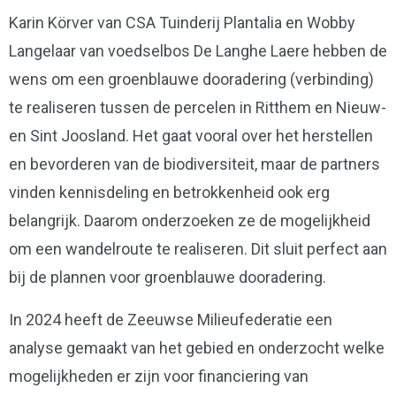
Karin Körver van CSA Tuinderij Plantalia en Wobby
Langelaar van voedselbos De Langhe Laere hebben de
wens om een groenblauwe dooradering (verbinding)
te realiseren tussen de percelen in Ritthem en Nieuw-
en Sint Joosland. Het gaat vooral over het herstellen
en bevorderen van de biodiversiteit, maar de partners
vinden kennisdeling en betrokkenheid ook erg
belangrijk. Daarom onderzoeken ze de mogelijkheid
om een wandelroute te realiseren. Dit sluit perfect aan
bij de plannen voor groenblauwe dooradering.
In 2024 heeft de Zeeuwse Milieufederatie een
analyse gemaakt van het gebied en onderzocht welke
mogelijkheden er zijn voor financiering van