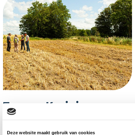
Tussen Kruiningen en
Yerseke
Deze website maakt gebruik van cookies