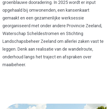
groenblauwe dooradering. In 2025 wordt er input
opgehaald bij omwonenden, een kansenkaart
gemaakt en een gezamenlijke werksessie
georganiseerd met onder andere Provincie Zeeland,
Waterschap Scheldestromen en Stichting
Landschapsbeheer Zeeland om allerlei zaken vast te
leggen. Denk aan realisatie van de wandelroute,
onderhoud langs het traject en afspraken over
maaibeheer.