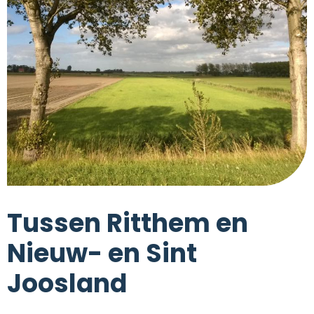
Tussen Ritthem en
Nieuw- en Sint
Joosland