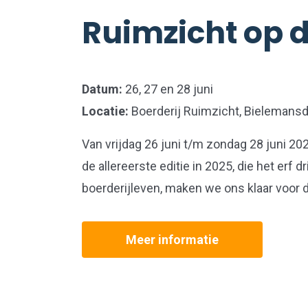
Ruimzicht op 
Datum:
26, 27 en 28 juni
Locatie:
Boerderij Ruimzicht, Bielemansd
Van vrijdag 26 juni t/m zondag 28 juni 2
de allereerste editie in 2025, die het erf
boerderijleven, maken we ons klaar voor de 
Meer informatie