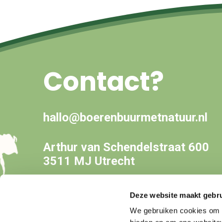
Contact?
hallo@boerenbuurmetnatuur.nl
Arthur van Schendelstraat 600
3511 MJ Utrecht
Deze website maakt gebru
We gebruiken cookies om c