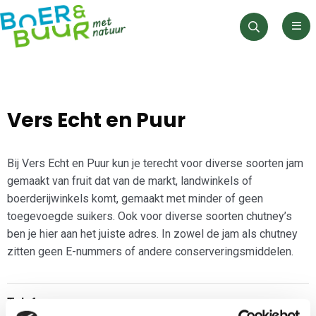
Men
Zoeken
Vers Echt en Puur
Bij Vers Echt en Puur kun je terecht voor diverse soorten jam
gemaakt van fruit dat van de markt, landwinkels of
boerderijwinkels komt, gemaakt met minder of geen
toegevoegde suikers. Ook voor diverse soorten chutney’s
ben je hier aan het juiste adres. In zowel de jam als chutney
zitten geen E-nummers of andere conserveringsmiddelen.
Telefoon