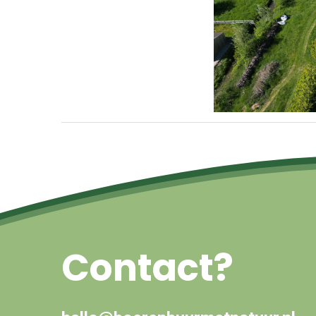
Contact?