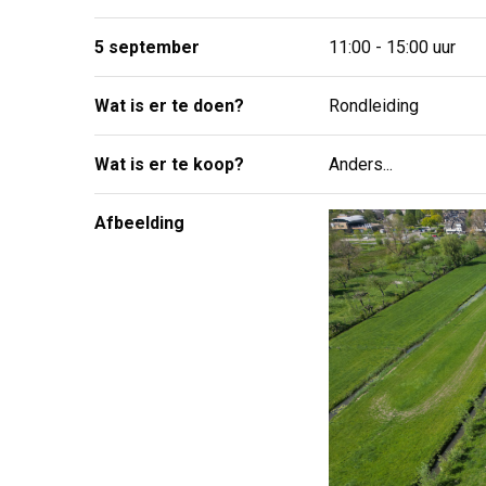
5 september
11:00 - 15:00 uur
Wat is er te doen?
Rondleiding
Wat is er te koop?
Anders...
Afbeelding