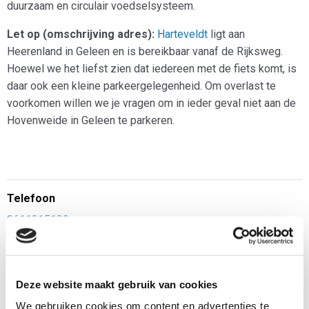
duurzaam en circulair voedselsysteem.
Let op (omschrijving adres):
Harteveldt
ligt aan
Heerenland in Geleen en is bereikbaar vanaf de Rijksweg.
Hoewel we het liefst zien dat iedereen met de fiets komt, is
daar ook een kleine parkeergelegenheid. Om overlast te
voorkomen willen we je vragen om in ieder geval niet aan de
Hovenweide in Geleen te parkeren.
Telefoon
0611315139
E-mail
info@harteveldt.nl
Deze website maakt gebruik van cookies
We gebruiken cookies om content en advertenties te