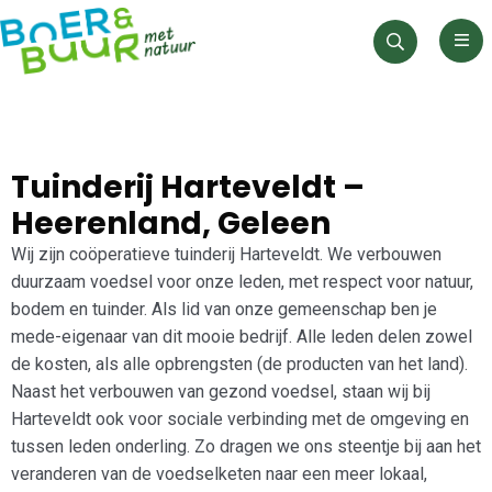
Men
Zoeken
Tuinderij Harteveldt –
Heerenland, Geleen
Wij zijn coöperatieve tuinderij Harteveldt. We verbouwen
duurzaam voedsel voor onze leden, met respect voor natuur,
bodem en tuinder. Als lid van onze gemeenschap ben je
mede-eigenaar van dit mooie bedrijf. Alle leden delen zowel
de kosten, als alle opbrengsten (de producten van het land).
Naast het verbouwen van gezond voedsel, staan wij bij
Harteveldt ook voor sociale verbinding met de omgeving en
tussen leden onderling. Zo dragen we ons steentje bij aan het
veranderen van de voedselketen naar een meer lokaal,