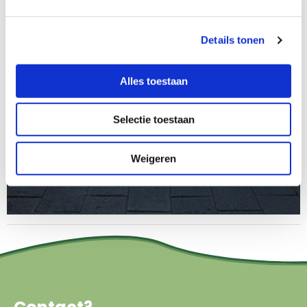
Details tonen
Alles toestaan
Selectie toestaan
Weigeren