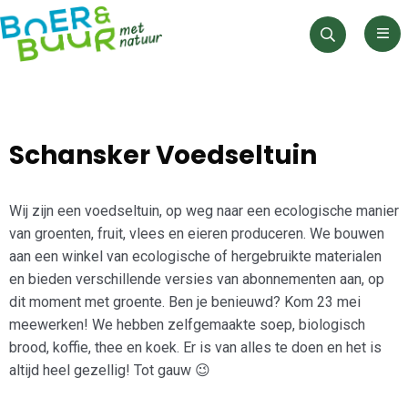
Men
Zoeken
Schansker Voedseltuin
Wij zijn een voedseltuin, op weg naar een ecologische manier
van groenten, fruit, vlees en eieren produceren. We bouwen
aan een winkel van ecologische of hergebruikte materialen
en bieden verschillende versies van abonnementen aan, op
dit moment met groente. Ben je benieuwd? Kom 23 mei
meewerken! We hebben zelfgemaakte soep, biologisch
brood, koffie, thee en koek. Er is van alles te doen en het is
altijd heel gezellig! Tot gauw 😉