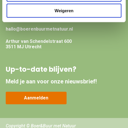
Weigeren
Contact?
hallo@boerenbuurmetnatuur.nl
Arthur van Schendelstraat 600
3511 MJ Utrecht
Up-to-date blijven?
Meld je aan voor onze nieuwsbrief!
Aanmelden
Copyright © Boer&Buur met Natuur