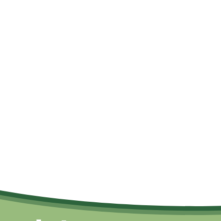
Naar boven