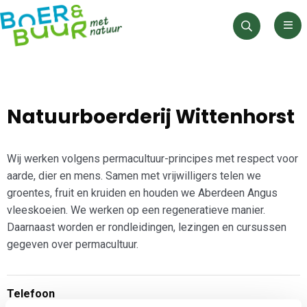
Men
Zoeken
Natuurboerderij Wittenhorst
Wij werken volgens permacultuur-principes met respect voor
aarde, dier en mens. Samen met vrijwilligers telen we
groentes, fruit en kruiden en houden we Aberdeen Angus
vleeskoeien. We werken op een regeneratieve manier.
Daarnaast worden er rondleidingen, lezingen en cursussen
gegeven over permacultuur.
Telefoon