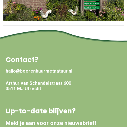
Contact?
hallo@boerenbuurmetnatuur.nl
Arthur van Schendelstraat 600
3511 MJ Utrecht
Up-to-date blijven?
Meld je aan voor onze nieuwsbrief!