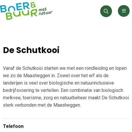
Men
Zoeken
De Schutkooi
Vanaf de Schutkooi starten we met een rondleiding en lopen
we zo de Maasheggen in. Zowel over het erf als de
landerijen is veel over biologische en natuurinclusieve
bedrijfsvoering te vertellen. Een combinatie van biologisch
melkvee, toerisme, zorg en natuurbeheer maakt De Schutkooi
sterk verbonden met de Maasheggen.
Telefoon