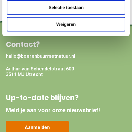
Selectie toestaan
Weigeren
Contact?
hallo@boerenbuurmetnatuur.nl
Arthur van Schendelstraat 600
3511 MJ Utrecht
Up-to-date blijven?
Meld je aan voor onze nieuwsbrief!
Aanmelden