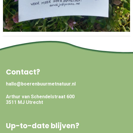
Contact?
hallo@boerenbuurmetnatuur.nl
Arthur van Schendelstraat 600
3511 MJ Utrecht
Up-to-date blijven?