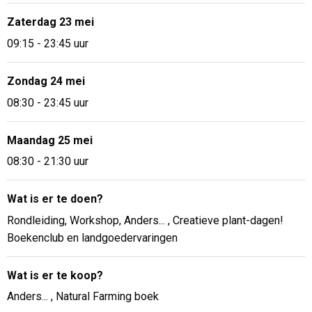
Zaterdag 23 mei
09:15 - 23:45 uur
Zondag 24 mei
08:30 - 23:45 uur
Maandag 25 mei
08:30 - 21:30 uur
Wat is er te doen?
Rondleiding, Workshop, Anders... , Creatieve plant-dagen!
Boekenclub en landgoedervaringen
Wat is er te koop?
Anders... , Natural Farming boek