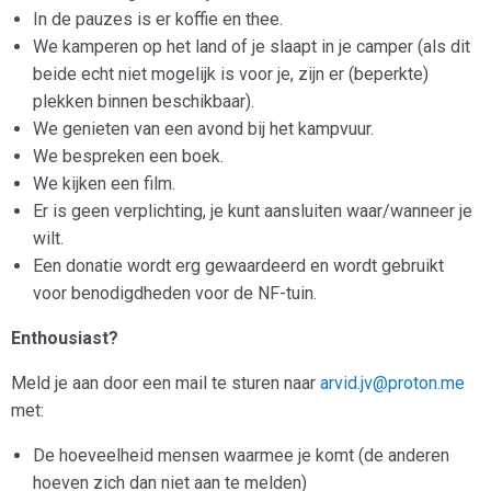
In de pauzes is er koffie en thee.
We kamperen op het land of je slaapt in je camper (als dit
beide echt niet mogelijk is voor je, zijn er (beperkte)
plekken binnen beschikbaar).
We genieten van een avond bij het kampvuur.
We bespreken een boek.
We kijken een film.
Er is geen verplichting, je kunt aansluiten waar/wanneer je
wilt.
Een donatie wordt erg gewaardeerd en wordt gebruikt
voor benodigdheden voor de NF-tuin.
Enthousiast?
Meld je aan door een mail te sturen naar
arvid.jv@proton.me
met:
De hoeveelheid mensen waarmee je komt (de anderen
hoeven zich dan niet aan te melden)