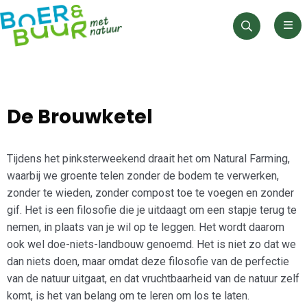
Men
Zoeken
De Brouwketel
Tijdens het pinksterweekend draait het om Natural Farming,
waarbij we groente telen zonder de bodem te verwerken,
zonder te wieden, zonder compost toe te voegen en zonder
gif. Het is een filosofie die je uitdaagt om een stapje terug te
nemen, in plaats van je wil op te leggen. Het wordt daarom
ook wel doe-niets-landbouw genoemd. Het is niet zo dat we
dan niets doen, maar omdat deze filosofie van de perfectie
van de natuur uitgaat, en dat vruchtbaarheid van de natuur zelf
komt, is het van belang om te leren om los te laten.