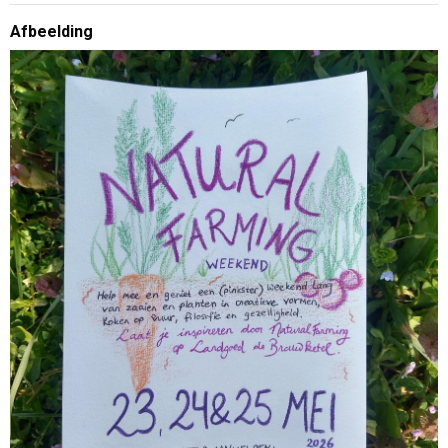
Afbeelding