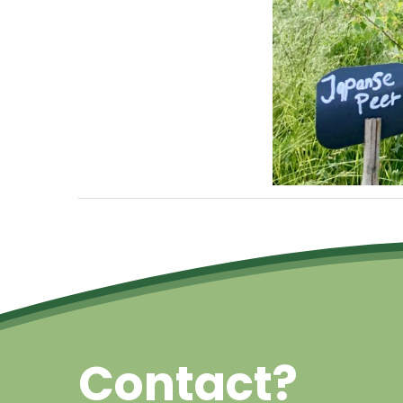
Contact?