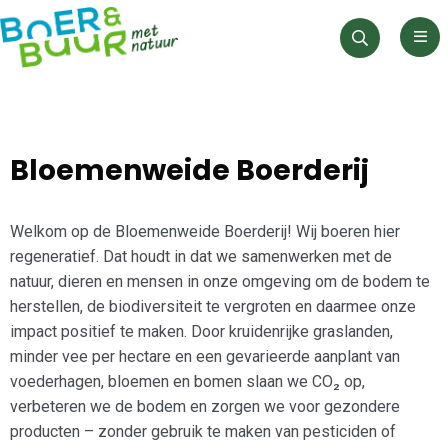
Men
Zoeken
Bloemenweide Boerderij
Welkom op de Bloemenweide Boerderij! Wij boeren hier
regeneratief. Dat houdt in dat we samenwerken met de
natuur, dieren en mensen in onze omgeving om de bodem te
herstellen, de biodiversiteit te vergroten en daarmee onze
impact positief te maken. Door kruidenrijke graslanden,
minder vee per hectare en een gevarieerde aanplant van
voederhagen, bloemen en bomen slaan we CO₂ op,
verbeteren we de bodem en zorgen we voor gezondere
producten – zonder gebruik te maken van pesticiden of