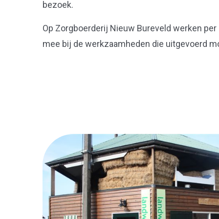
bezoek.
Op Zorgboerderij Nieuw Bureveld werken per
mee bij de werkzaamheden die uitgevoerd m