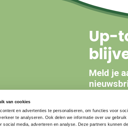
Up-t
blijv
Meld je a
nieuwsbri
ik van cookies
Aanmeld
ontent en advertenties te personaliseren, om functies voor soci
erkeer te analyseren. Ook delen we informatie over uw gebruik
or social media, adverteren en analyse. Deze partners kunnen 