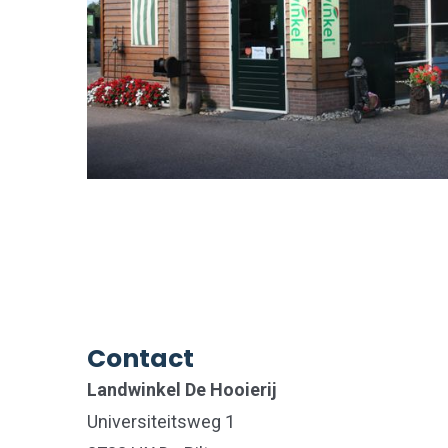
Contact
Landwinkel De Hooierij
Universiteitsweg 1