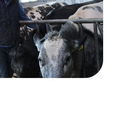
Naar boven