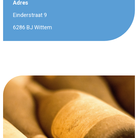
Adres
Einderstraat 9
6286 BJ Wittem