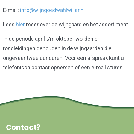
E-mail:
info@wijngoedwahlwiller.nl
Lees
hier
meer over de wijngaard en het assortiment.
In de periode april t/m oktober worden er
rondleidingen gehouden in de wijngaarden die
ongeveer twee uur duren. Voor een afspraak kunt u
telefonisch contact opnemen of een e-mail sturen.
Contact?