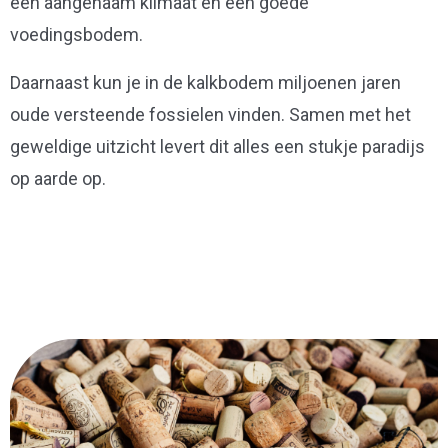
een aangenaam klimaat en een goede
voedingsbodem.
Daarnaast kun je in de kalkbodem miljoenen jaren
oude versteende fossielen vinden. Samen met het
geweldige uitzicht levert dit alles een stukje paradijs
op aarde op.