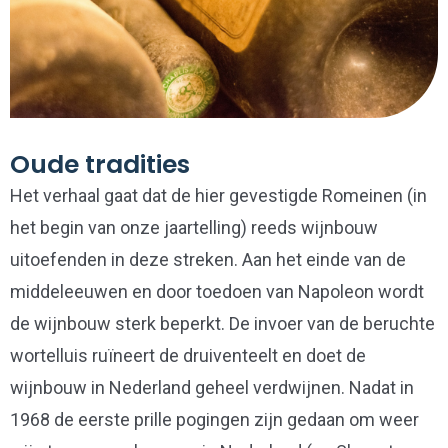
Oude tradities
Het verhaal gaat dat de hier gevestigde Romeinen (in
het begin van onze jaartelling) reeds wijnbouw
uitoefenden in deze streken. Aan het einde van de
middeleeuwen en door toedoen van Napoleon wordt
de wijnbouw sterk beperkt. De invoer van de beruchte
wortelluis ruïneert de druiventeelt en doet de
wijnbouw in Nederland geheel verdwijnen. Nadat in
1968 de eerste prille pogingen zijn gedaan om weer