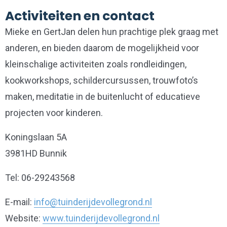
Activiteiten en contact
Mieke en GertJan delen hun prachtige plek graag met
anderen, en bieden daarom de mogelijkheid voor
kleinschalige activiteiten zoals rondleidingen,
kookworkshops, schildercursussen, trouwfoto’s
maken, meditatie in de buitenlucht of educatieve
projecten voor kinderen.
Koningslaan 5A
3981HD Bunnik
Tel: 06-29243568
E-mail:
info@tuinderijdevollegrond.nl
Website:
www.tuinderijdevollegrond.nl