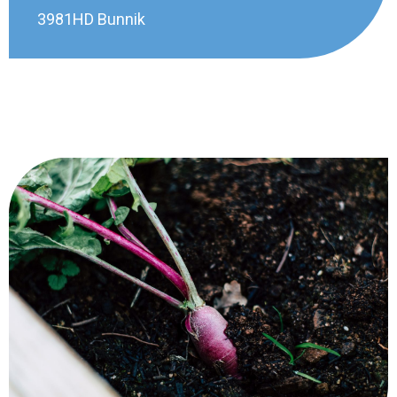
3981HD Bunnik