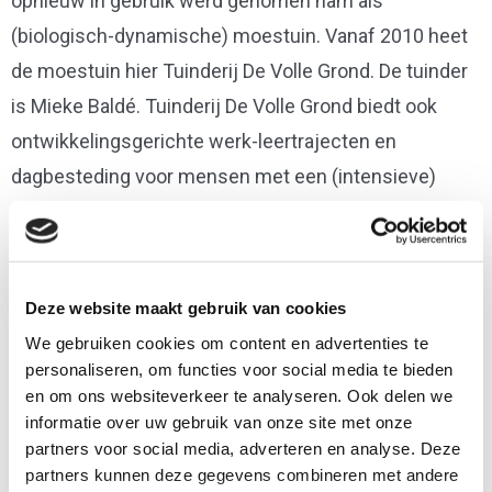
opnieuw in gebruik werd genomen nam als
(biologisch-dynamische) moestuin. Vanaf 2010 heet
de moestuin hier Tuinderij De Volle Grond. De tuinder
is Mieke Baldé. Tuinderij De Volle Grond biedt ook
ontwikkelingsgerichte werk-leertrajecten en
dagbesteding voor mensen met een (intensieve)
zorgvraag. GertJan Ankersmit is verantwoordelijk
voor de zorg.
Deze website maakt gebruik van cookies
We gebruiken cookies om content en advertenties te
personaliseren, om functies voor social media te bieden
en om ons websiteverkeer te analyseren. Ook delen we
informatie over uw gebruik van onze site met onze
partners voor social media, adverteren en analyse. Deze
partners kunnen deze gegevens combineren met andere