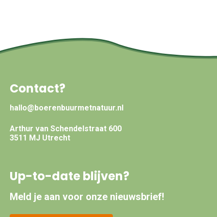
Contact?
hallo@boerenbuurmetnatuur.nl
Arthur van Schendelstraat 600
3511 MJ Utrecht
Up-to-date blijven?
Meld je aan voor onze nieuwsbrief!