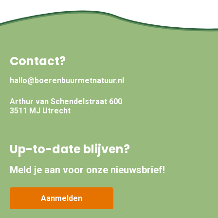
Contact?
hallo@boerenbuurmetnatuur.nl
Arthur van Schendelstraat 600
3511 MJ Utrecht
Up-to-date blijven?
Meld je aan voor onze nieuwsbrief!
Aanmelden