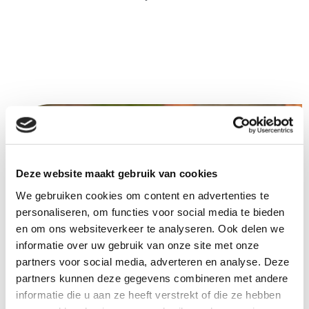
Deze website maakt gebruik van cookies
We gebruiken cookies om content en advertenties te
personaliseren, om functies voor social media te bieden
en om ons websiteverkeer te analyseren. Ook delen we
informatie over uw gebruik van onze site met onze
partners voor social media, adverteren en analyse. Deze
partners kunnen deze gegevens combineren met andere
informatie die u aan ze heeft verstrekt of die ze hebben