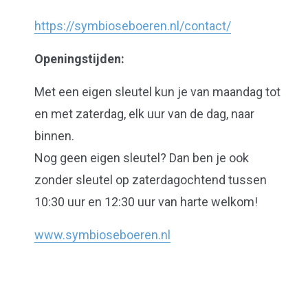
https://symbioseboeren.nl/contact/
Openingstijden:
Met een eigen sleutel kun je van maandag tot
en met zaterdag, elk uur van de dag, naar
binnen.
Nog geen eigen sleutel? Dan ben je ook
zonder sleutel op zaterdagochtend tussen
10:30 uur en 12:30 uur van harte welkom!
www.symbioseboeren.nl