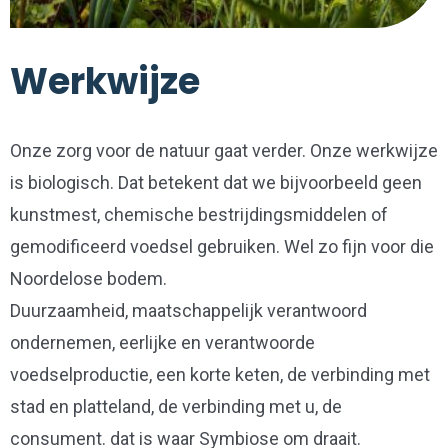
Werkwijze
Onze zorg voor de natuur gaat verder. Onze werkwijze
is biologisch. Dat betekent dat we bijvoorbeeld geen
kunstmest, chemische bestrijdingsmiddelen of
gemodificeerd voedsel gebruiken. Wel zo fijn voor die
Noordelose bodem.
Duurzaamheid, maatschappelijk verantwoord
ondernemen, eerlijke en verantwoorde
voedselproductie, een korte keten, de verbinding met
stad en platteland, de verbinding met u, de
consument. dat is waar Symbiose om draait.