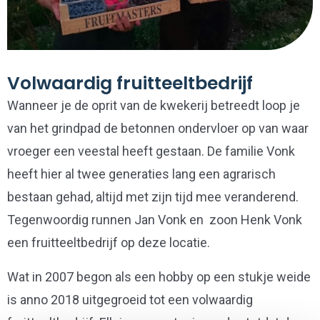
Volwaardig fruitteeltbedrijf
Wanneer je de oprit van de kwekerij betreedt loop je
van het grindpad de betonnen ondervloer op van waar
vroeger een veestal heeft gestaan. De familie Vonk
heeft hier al twee generaties lang een agrarisch
bestaan gehad, altijd met zijn tijd mee veranderend.
Tegenwoordig runnen Jan Vonk en zoon Henk Vonk
een fruitteeltbedrijf op deze locatie.
Wat in 2007 begon als een hobby op een stukje weide
is anno 2018 uitgegroeid tot een volwaardig