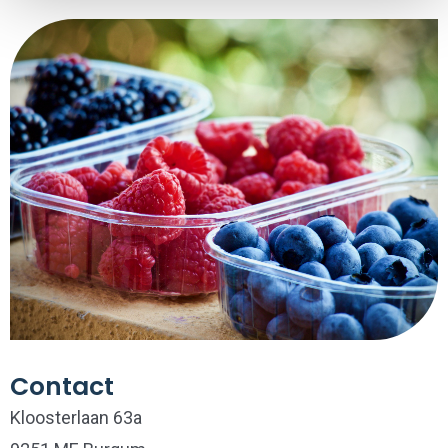
Contact
Kloosterlaan 63a