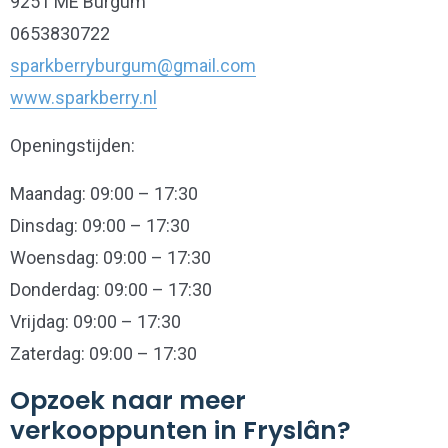
9251 ME Burgum
0653830722
sparkberryburgum@gmail.com
www.sparkberry.nl
Openingstijden:
Maandag: 09:00 – 17:30
Dinsdag: 09:00 – 17:30
Woensdag: 09:00 – 17:30
Donderdag: 09:00 – 17:30
Vrijdag: 09:00 – 17:30
Zaterdag: 09:00 – 17:30
Opzoek naar meer
verkooppunten in Fryslân?