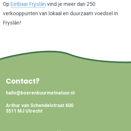
Op
Eetbaar Fryslân
vind je meer dan 250
verkooppunten van lokaal en duurzaam voedsel in
Fryslân!
Contact?
hallo@boerenbuurmetnatuur.nl
Arthur van Schendelstraat 600
3511 MJ Utrecht