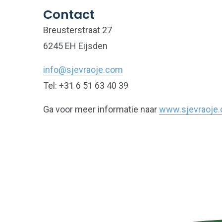
Contact
Breusterstraat 27
6245 EH Eijsden
info@sjevraoje.com
Tel: +31 6 51 63 40 39
Ga voor meer informatie naar
www.sjevraoje