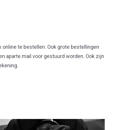
 online te bestellen. Ook grote bestellingen
een aparte mail voor gestuurd worden. Ook zijn
ekening.