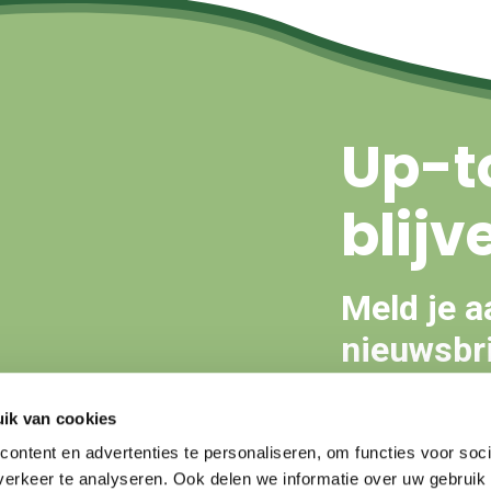
Up-t
blijv
Meld je a
nieuwsbri
ik van cookies
Aanmeld
ontent en advertenties te personaliseren, om functies voor soci
erkeer te analyseren. Ook delen we informatie over uw gebruik