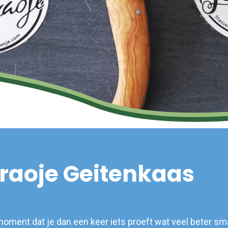
raoje Geitenkaas
oment dat je dan een keer iets proeft wat veel beter sm