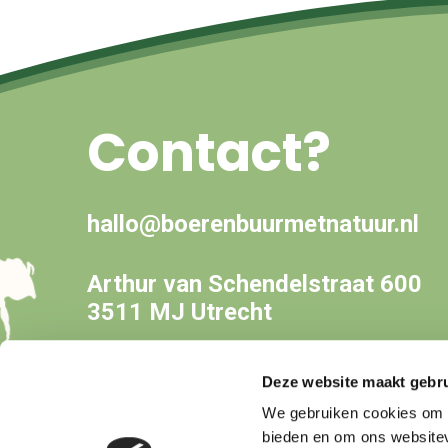
Contact?
hallo@boerenbuurmetnatuur.nl
Arthur van Schendelstraat 600
3511 MJ Utrecht
Deze website maakt gebru
We gebruiken cookies om c
bieden en om ons websitev