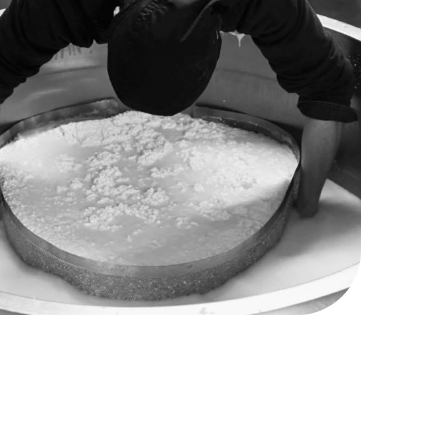
Naar boven