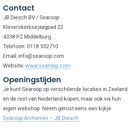
Contact
JB Diesch BV / Searoop
Kleverskerksejaagpad 22
4338 PZ Middelburg
Telefoon: 0118 552710
Email: info@searoop.com
Website:
www.searoop.com
Openingstijden
Je kunt Searoop op verschilende locaties in Zeeland
en de rest van Nederland kopen, maar ook via hun
eigen webshop. Neem gerust eens een kijkje:
Searoop Archieven – JB Diesch