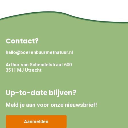
Contact?
hallo@boerenbuurmetnatuur.nl
Arthur van Schendelstraat 600
3511 MJ Utrecht
Up-to-date blijven?
Meld je aan voor onze nieuwsbrief!
Aanmelden