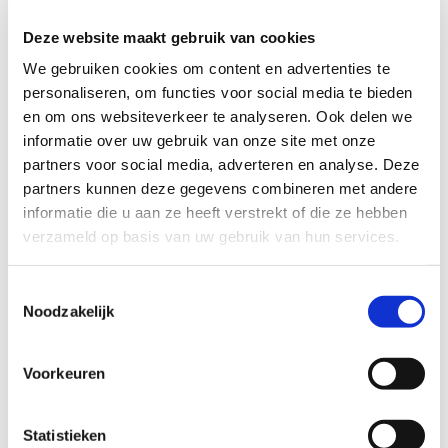
Deze website maakt gebruik van cookies
We gebruiken cookies om content en advertenties te
personaliseren, om functies voor social media te bieden
en om ons websiteverkeer te analyseren. Ook delen we
informatie over uw gebruik van onze site met onze
partners voor social media, adverteren en analyse. Deze
partners kunnen deze gegevens combineren met andere
informatie die u aan ze heeft verstrekt of die ze hebben
verzameld op basis van uw gebruik van hun services.
Toestemmingsselectie
Noodzakelijk
Voorkeuren
Statistieken