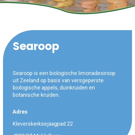
Searoop
Searoop is een biologische limonadesiroop
uit Zeeland op basis van versgeperste
biologische appels, duinkruiden en
botanische kruiden.
Adres
Kleverskerksejaagpad 22