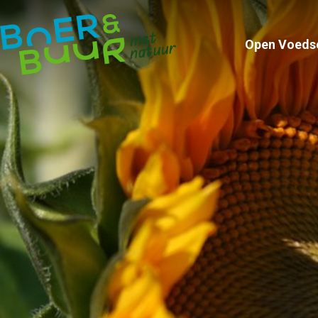
Open Voeds