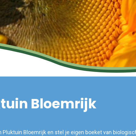
tuin Bloemrijk
 Pluktuin Bloemrijk en stel je eigen boeket van biologi