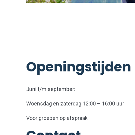
Openingstijden
Juni t/m september:
Woensdag en zaterdag 12:00 – 16:00 uur
Voor groepen op afspraak