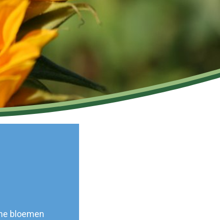
sche bloemen