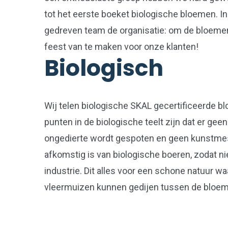
tot het eerste boeket biologische bloemen. 
gedreven team de organisatie: om de bloemen
feest van te maken voor onze klanten!
Biologisch
Wij telen biologische SKAL gecertificeerde b
punten in de biologische teelt zijn dat er geen
ongedierte wordt gespoten en geen kunstmest
afkomstig is van biologische boeren, zodat ni
industrie. Dit alles voor een schone natuur wa
vleermuizen kunnen gedijen tussen de bloe