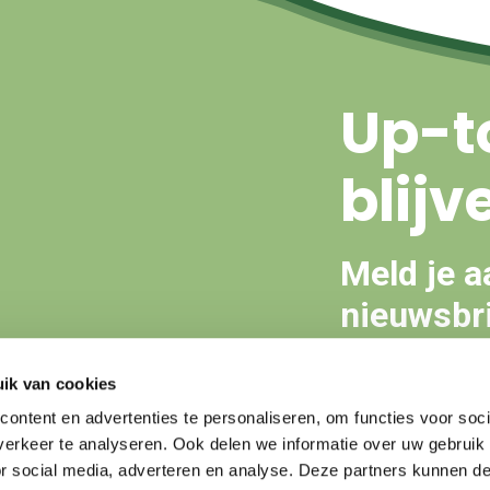
Up-t
blijv
Meld je a
nieuwsbri
ik van cookies
Aanmeld
ontent en advertenties te personaliseren, om functies voor soci
erkeer te analyseren. Ook delen we informatie over uw gebruik
or social media, adverteren en analyse. Deze partners kunnen 