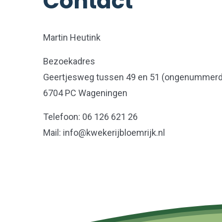
Contact
Martin Heutink
Bezoekadres
Geertjesweg tussen 49 en 51 (ongenummerd
6704 PC Wageningen
Telefoon: 06 126 621 26
Mail: info@kwekerijbloemrijk.nl