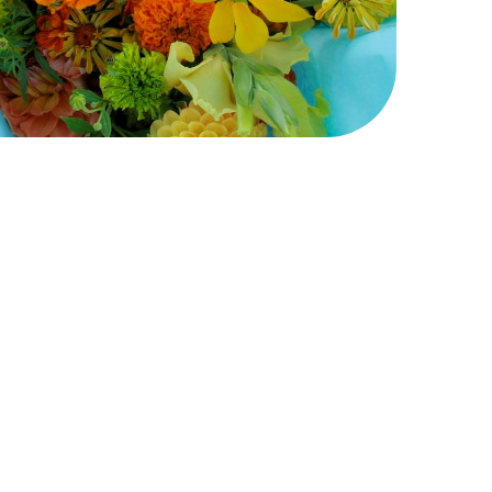
Naar boven