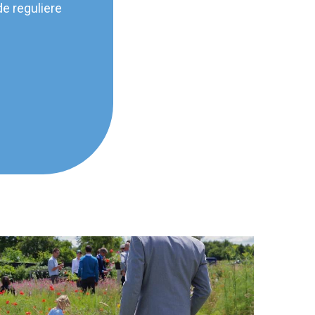
e reguliere