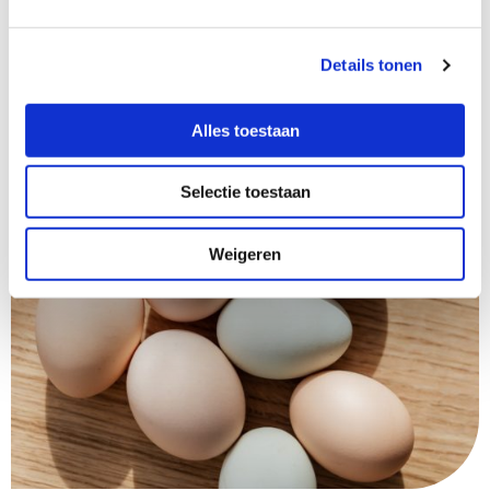
Details tonen
Alles toestaan
Selectie toestaan
Weigeren