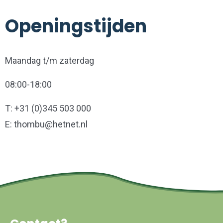
Openingstijden
Maandag t/m zaterdag
08:00-18:00
T: +31 (0)345 503 000
E: thombu@hetnet.nl