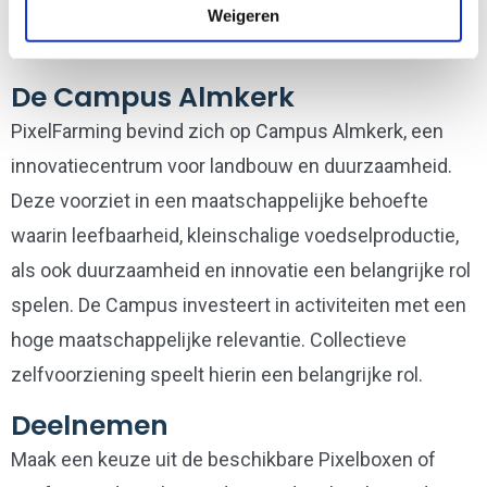
Weigeren
De Campus Almkerk
PixelFarming bevind zich op Campus Almkerk, een
innovatiecentrum voor landbouw en duurzaamheid.
Deze voorziet in een maatschappelijke behoefte
waarin leefbaarheid, kleinschalige voedselproductie,
als ook duurzaamheid en innovatie een belangrijke rol
spelen. De Campus investeert in activiteiten met een
hoge maatschappelijke relevantie. Collectieve
zelfvoorziening speelt hierin een belangrijke rol.
Deelnemen
Maak een keuze uit de beschikbare Pixelboxen of