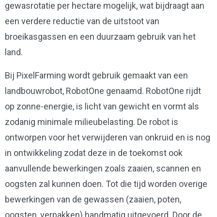
gewasrotatie per hectare mogelijk, wat bijdraagt aan
een verdere reductie van de uitstoot van
broeikasgassen en een duurzaam gebruik van het
land.
Bij PixelFarming wordt gebruik gemaakt van een
landbouwrobot, RobotOne genaamd. RobotOne rijdt
op zonne-energie, is licht van gewicht en vormt als
zodanig minimale milieubelasting. De robot is
ontworpen voor het verwijderen van onkruid en is nog
in ontwikkeling zodat deze in de toekomst ook
aanvullende bewerkingen zoals zaaien, scannen en
oogsten zal kunnen doen. Tot die tijd worden overige
bewerkingen van de gewassen (zaaien, poten,
oogsten, verpakken) handmatig uitgevoerd. Door de