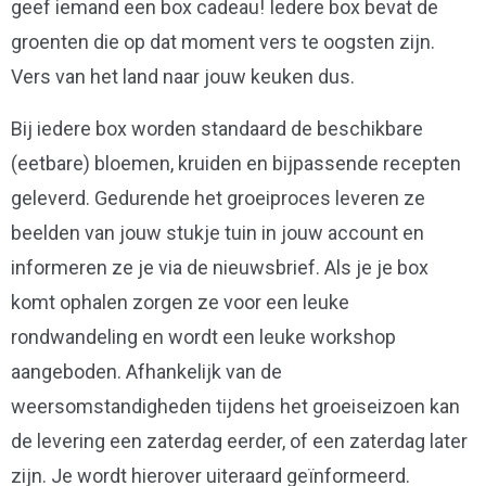
geef iemand een box cadeau! Iedere box bevat de
groenten die op dat moment vers te oogsten zijn.
Vers van het land naar jouw keuken dus.
Bij iedere box worden standaard de beschikbare
(eetbare) bloemen, kruiden en bijpassende recepten
geleverd. Gedurende het groeiproces leveren ze
beelden van jouw stukje tuin in jouw account en
informeren ze je via de nieuwsbrief. Als je je box
komt ophalen zorgen ze voor een leuke
rondwandeling en wordt een leuke workshop
aangeboden. Afhankelijk van de
weersomstandigheden tijdens het groeiseizoen kan
de levering een zaterdag eerder, of een zaterdag later
zijn. Je wordt hierover uiteraard geïnformeerd.