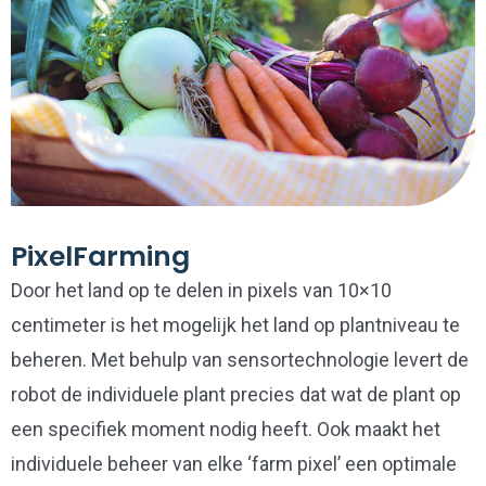
PixelFarming
Door het land op te delen in pixels van 10×10
centimeter is het mogelijk het land op plantniveau te
beheren. Met behulp van sensortechnologie levert de
robot de individuele plant precies dat wat de plant op
een specifiek moment nodig heeft. Ook maakt het
individuele beheer van elke ‘farm pixel’ een optimale