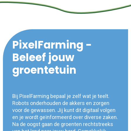
PixelFarming -
Beleef jouw
groentetuin
Bij PixelFarming bepaal je zelf wat je teelt.
Robots onderhouden de akkers en zorgen
voor de gewassen. Jij kunt dit digitaal volgen
en je wordt geïnformeerd over diverse zaken.
Na de oogst gaan de groenten rechtstreeks