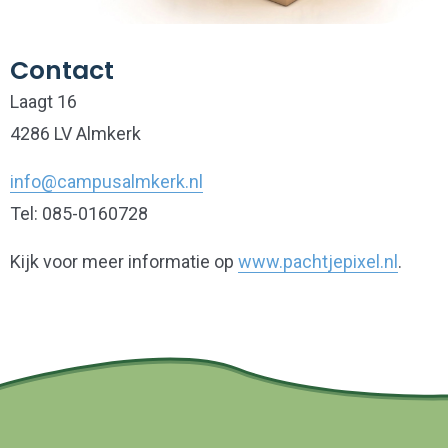
Contact
Laagt 16
4286 LV Almkerk
info@campusalmkerk.nl
Tel: 085-0160728
Kijk voor meer informatie op
www.pachtjepixel.nl
.