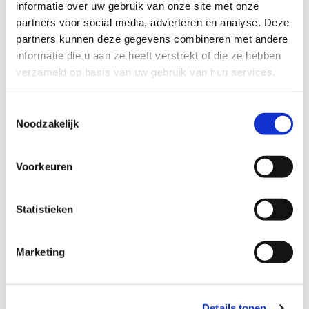
informatie over uw gebruik van onze site met onze
partners voor social media, adverteren en analyse. Deze
partners kunnen deze gegevens combineren met andere
informatie die u aan ze heeft verstrekt of die ze hebben
verzameld op basis van uw gebruik van hun services.
Toestemmingsselectie
Noodzakelijk
Voorkeuren
Statistieken
Marketing
Details tonen