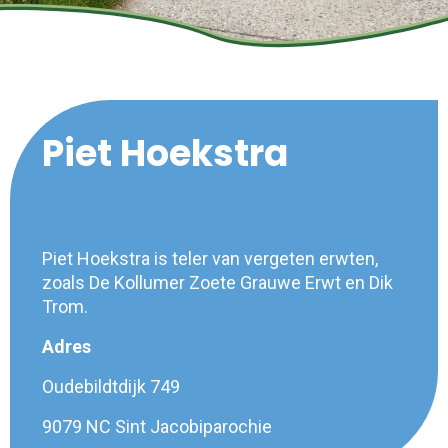
Piet Hoekstra
Piet Hoekstra is teler van vergeten erwten,
zoals De Kollumer Zoete Grauwe Erwt en Dik
Trom.
Adres
Oudebildtdijk 749
9079 NC Sint Jacobiparochie