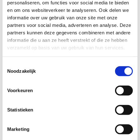
personaliseren, om functies voor social media te bieden
en om ons websiteverkeer te analyseren. Ook delen we
informatie over uw gebruik van onze site met onze
partners voor social media, adverteren en analyse. Deze
partners kunnen deze gegevens combineren met andere
informatie die u aan ze heeft verstrekt of die ze hebben
verzameld op basis van uw gebruik van hun services.
Toestemmingsselectie
Noodzakelijk
Voorkeuren
Statistieken
Marketing