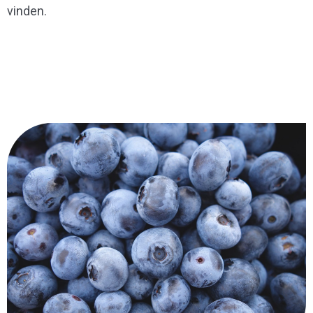
vinden.