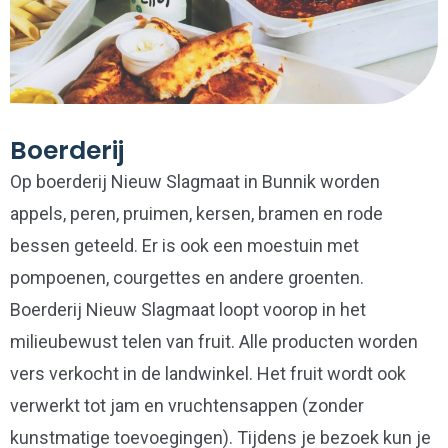
Boerderij
Op boerderij Nieuw Slagmaat in Bunnik worden
appels, peren, pruimen, kersen, bramen en rode
bessen geteeld. Er is ook een moestuin met
pompoenen, courgettes en andere groenten.
Boerderij Nieuw Slagmaat loopt voorop in het
milieubewust telen van fruit. Alle producten worden
vers verkocht in de landwinkel. Het fruit wordt ook
verwerkt tot jam en vruchtensappen (zonder
kunstmatige toevoegingen). Tijdens je bezoek kun je