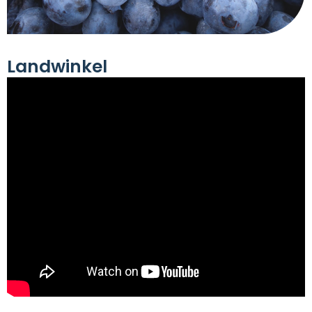
Landwinkel