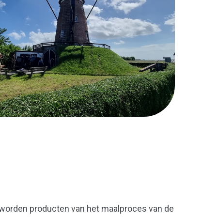
, worden producten van het maalproces van de