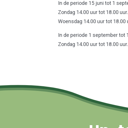
In de periode 15 juni tot 1 sep
Zondag 14.00 uur tot 18.00 uur.
Woensdag 14.00 uur tot 18.00 
In de periode 1 september tot 1
Zondag 14.00 uur tot 18.00 uur.