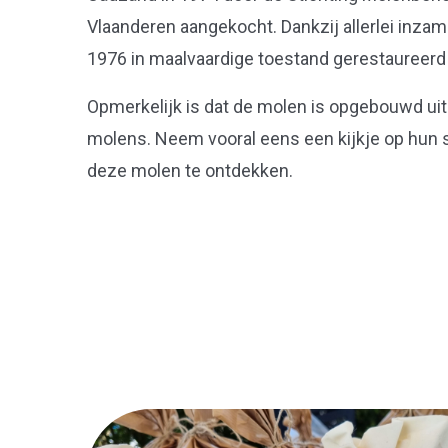
Vlaanderen aangekocht. Dankzij allerlei inza
1976 in maalvaardige toestand gerestaureerd
Opmerkelijk is dat de molen is opgebouwd uit
molens. Neem vooral eens een kijkje op hun 
deze molen te ontdekken.