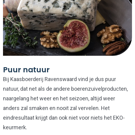
Puur natuur
Bij Kaasboerderij Ravenswaard vind je dus puur
natuur, dat net als de andere boerenzuivelproducten,
naargelang het weer en het seizoen, altijd weer
anders zal smaken en nooit zal vervelen. Het
eindresultaat krijgt dan ook niet voor niets het EKO-
keurmerk.