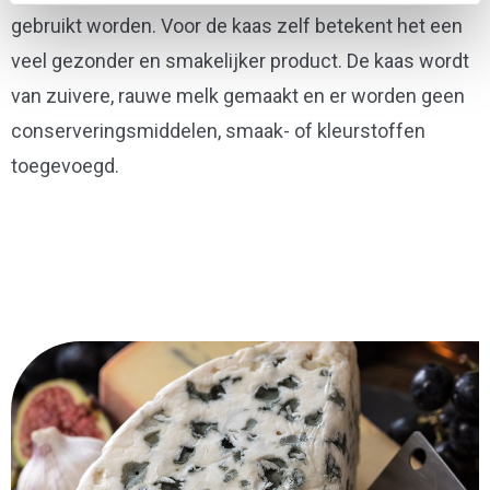
gebruikt worden. Voor de kaas zelf betekent het een
veel gezonder en smakelijker product. De kaas wordt
van zuivere, rauwe melk gemaakt en er worden geen
conserveringsmiddelen, smaak- of kleurstoffen
toegevoegd.