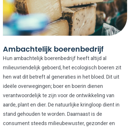
Ambachtelijk boerenbedrijf
Hun ambachtelijk boerenbedrijf heeft altijd al
milieuvriendelijk geboerd, het ecologisch boeren zit
hen wat dit betreft al generaties in het bloed. Dit uit
ideële overwegingen; boer en boerin dienen
verantwoordelijk te zijn voor de ontwikkeling van
aarde, plant en dier. De natuurlijke kringloop dient in
stand gehouden te worden. Daarnaast is de
consument steeds milieubewuster, gezonder en