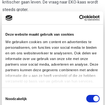
kritischer gaan leven. De vraag naar EKO-kaas wordt
steeds groter.
Deze website maakt gebruik van cookies
We gebruiken cookies om content en advertenties te
personaliseren, om functies voor social media te bieden
en om ons websiteverkeer te analyseren. Ook delen we
informatie over uw gebruik van onze site met onze
partners voor social media, adverteren en analyse. Deze
partners kunnen deze gegevens combineren met andere
informatie die u aan ze heeft verstrekt of die ze hebben
verzameld op basis van uw gebruik van hun services.
Toestemmingsselectie
Noodzakelijk